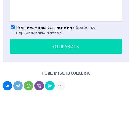
Подтверждаю согласие на
обработку
персональных данных
ОТПРАВИТЬ
ПОДЕЛИТЬСЯ В СОЦСЕТЯХ