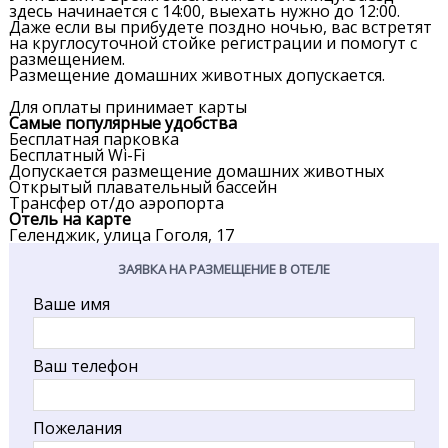
здесь начинается с 14:00, выехать нужно до 12:00.
Даже если вы прибудете поздно ночью, вас встретят
на круглосуточной стойке регистрации и помогут с
размещением.
Размещение домашних животных допускается.
Для оплаты принимает карты
Самые популярные удобства
Бесплатная парковка
Бесплатный Wi-Fi
Допускается размещение домашних животных
Открытый плавательный бассейн
Трансфер от/до аэропорта
Отель на карте
Геленджик, улица Гоголя, 17
ЗАЯВКА НА РАЗМЕЩЕНИЕ В ОТЕЛЕ
Ваше имя
Ваш телефон
Пожелания