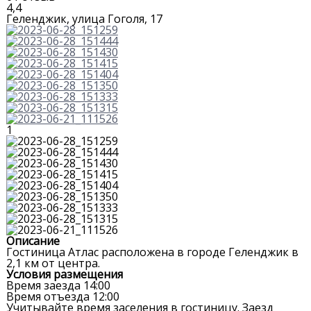
4,4
Геленджик, улица Гоголя, 17
1
Описание
Гостиница Атлас расположена в городе Геленджик в
2,1 км от центра.
Условия размещения
Время заезда
14:00
Время отъезда
12:00
Учитывайте время заселения в гостиницу. Заезд