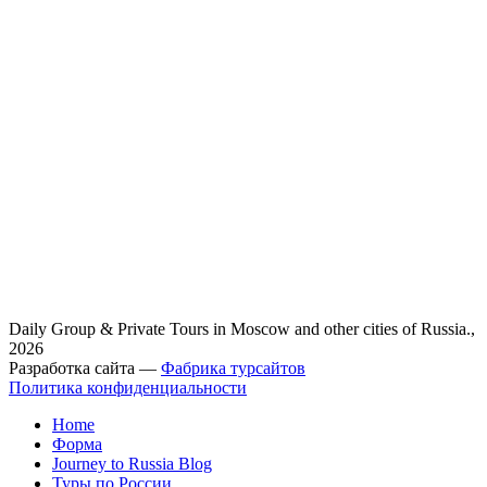
Daily Group & Private Tours in Moscow and other cities of Russia.,
2026
Разработка сайта —
Фабрика турсайтов
Политика конфиденциальности
Home
Форма
Journey to Russia Blog
Туры по России