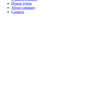
Поиск туров
About company
Contacts