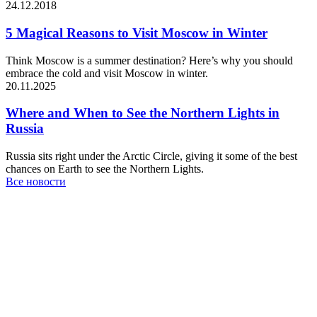
24.12.2018
5 Magical Reasons to Visit Moscow in Winter
Think Moscow is a summer destination? Here’s why you should
embrace the cold and visit Moscow in winter.
20.11.2025
Where and When to See the Northern Lights in
Russia
Russia sits right under the Arctic Circle, giving it some of the best
chances on Earth to see the Northern Lights.
Все новости