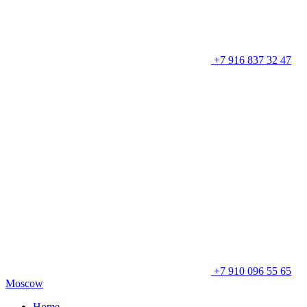
+7 916 837 32 47
+7 910 096 55 65
Moscow
Home