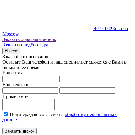
+7 910 096 55 65
Moscow
Заказать обратный звонок
Заявка на подбор тура
Наверх
Заказ обратного звонка
Оставьте Ваш телефон и наш специалист свяжется с Вами в
ближайшее время
Ваше имя
Ваш телефон
Примечание
Подтверждаю согласие на
обработку персональных
данных
Заказать звонок