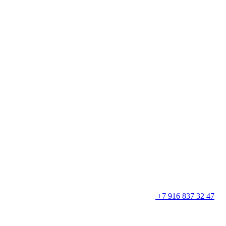
+7 916 837 32 47