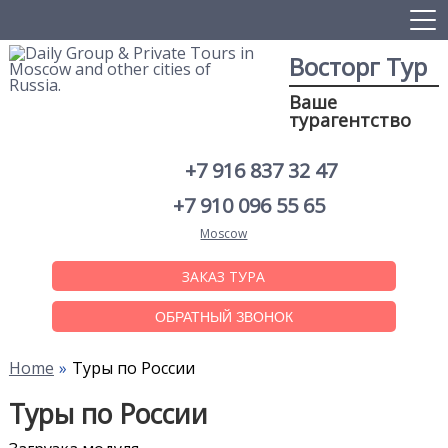
Восторг Тур
Ваше
турагентство
+7 916 837 32 47
+7 910 096 55 65
Moscow
ЗАКАЗ ТУРА
ОБРАТНЫЙ ЗВОНОК
Home
Туры по России
Туры по России