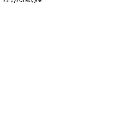
Загрузка модуля ...