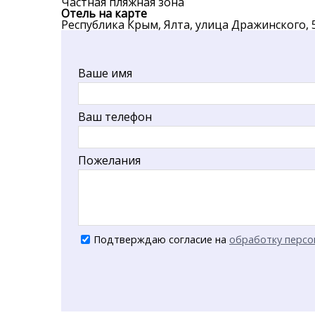
Частная пляжная зона
Отель на карте
Республика Крым, Ялта, улица Дражинского, 
Ваше имя
Ваш телефон
Пожелания
Подтверждаю согласие на
обработку персо