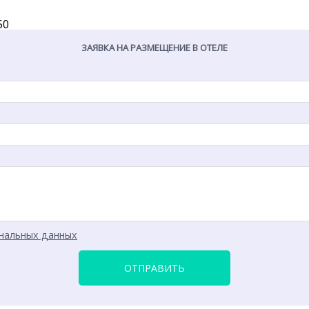
50
ЗАЯВКА НА РАЗМЕЩЕНИЕ В ОТЕЛЕ
нальных данных
ОТПРАВИТЬ